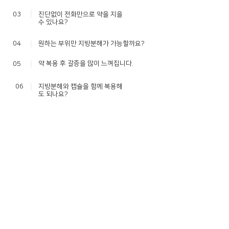
03
진단없이 전화만으로 약을 지을
수 있나요?
04
원하는 부위만 지방분해가 가능할까요?
약 복용 후 갈증을 많이 느껴집니다.
05
06
지방분해와 캡슐을 함께 복용해
도 되나요?